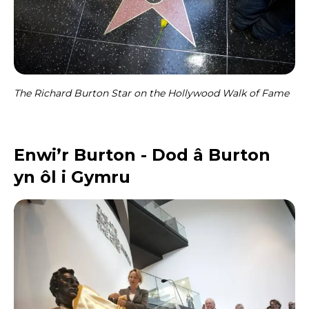
The Richard Burton Star on the Hollywood Walk of Fame
Enwi’r Burton - Dod â Burton
yn ôl i Gymru