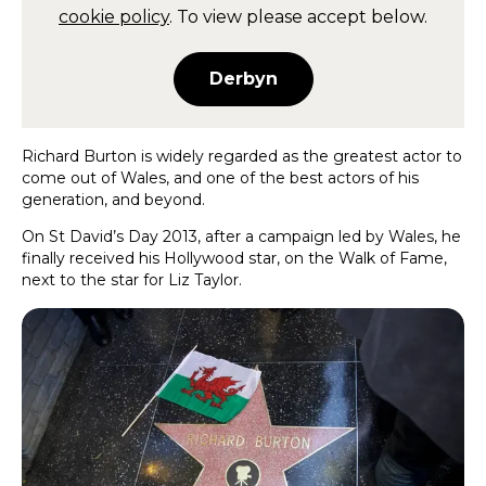
cookie policy
. To view please accept below.
Derbyn
Richard Burton is widely regarded as the greatest actor to
come out of Wales, and one of the best actors of his
generation, and beyond.
On St David’s Day 2013, after a campaign led by Wales, he
finally received his Hollywood star, on the Walk of Fame,
next to the star for Liz Taylor.